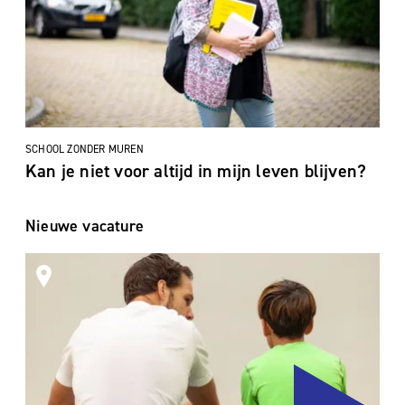
SCHOOL ZONDER MUREN
Kan je niet voor altijd in mijn leven blijven?
Nieuwe vacature