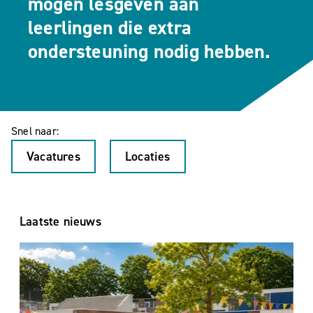
mogen lesgeven aan
leerlingen die extra
ondersteuning nodig hebben.
Snel naar:
Vacatures
Locaties
Laatste nieuws