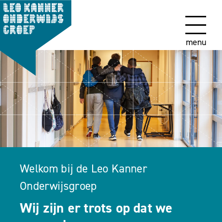
menu
Welkom bij de Leo Kanner
Onderwijsgroep
Wij zijn er trots op dat we