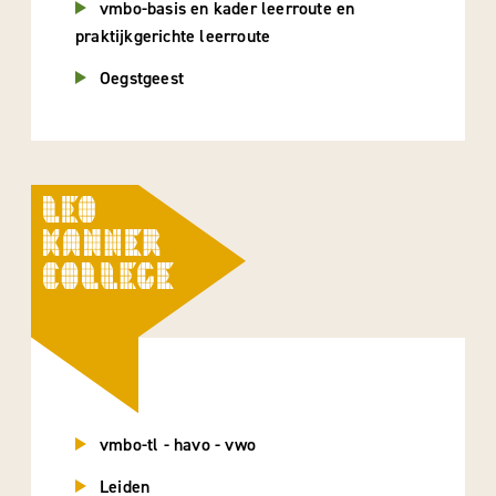
vmbo-basis en kader leerroute en
praktijkgerichte leerroute
Oegstgeest
vmbo-tl - havo - vwo
Leiden