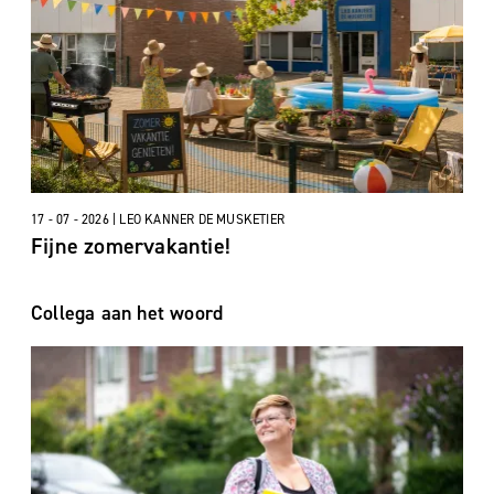
17 - 07 - 2026 | LEO KANNER DE MUSKETIER
Fijne zomervakantie!
Collega aan het woord