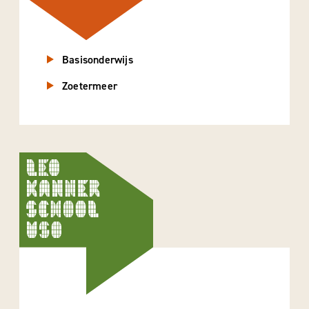
Basisonderwijs
Zoetermeer