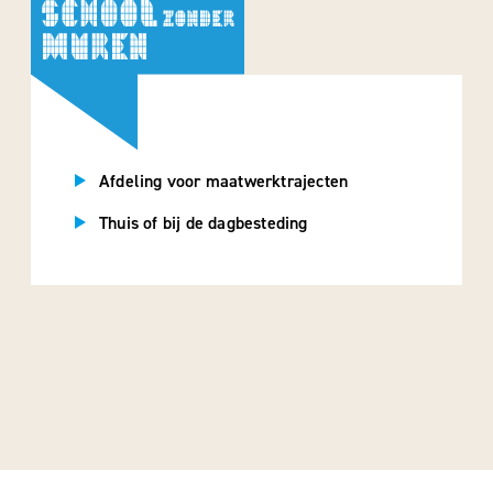
Afdeling voor maatwerktrajecten
Thuis of bij de dagbesteding