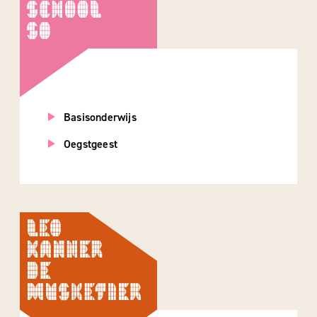
Basisonderwijs
Oegstgeest