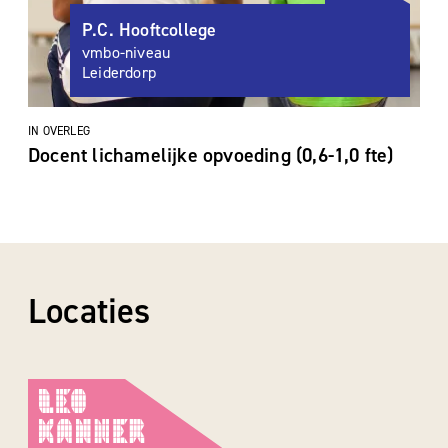
P.C. Hooftcollege
vmbo-niveau
Leiderdorp
IN OVERLEG
Docent lichamelijke opvoeding (0,6-1,0 fte)
Locaties