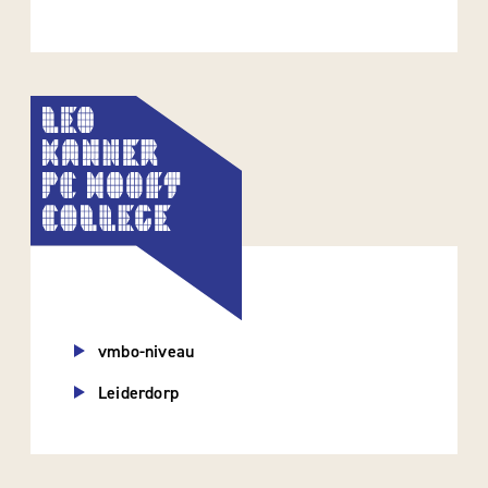
vmbo-niveau
Leiderdorp